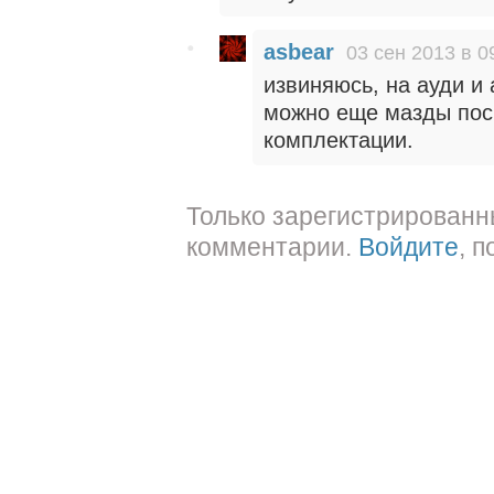
asbear
03 сен 2013 в 0
извиняюсь, на ауди и 
можно еще мазды посм
комплектации.
Только зарегистрированн
комментарии.
Войдите
, 