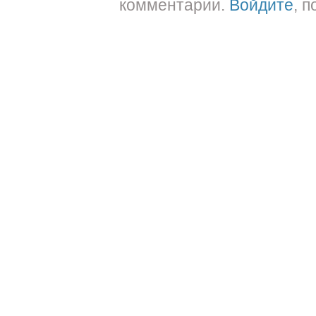
комментарии.
Войдите
, 