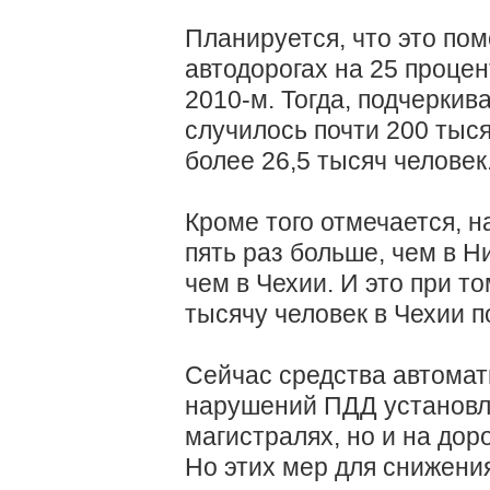
Планируется, что это пом
автодорогах на 25 процен
2010-м. Тогда, подчеркив
случилось почти 200 тыся
более 26,5 тысяч человек
Кроме того отмечается, н
пять раз больше, чем в Н
чем в Чехии. И это при т
тысячу человек в Чехии п
Сейчас средства автома
нарушений ПДД установл
магистралях, но и на дор
Но этих мер для снижени