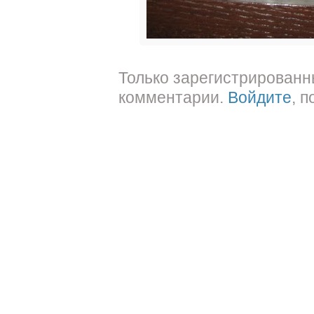
Только зарегистрированн
комментарии.
Войдите
, 