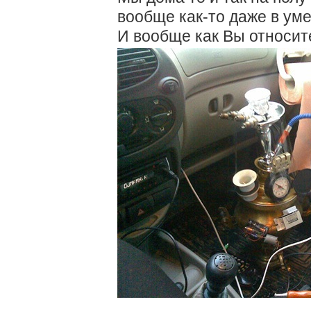
вообще как-то даже в уме
И вообще как Вы относит