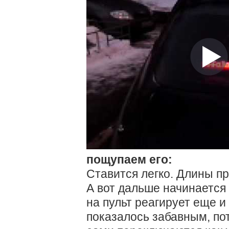
пощупаем его:
Ставится легко. Длины пр
А вот дальше начинается
на пульт реагирует еще и
показалось забавным, по