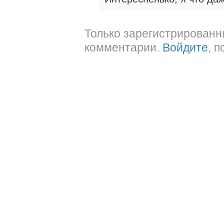
Только зарегистрированн
комментарии.
Войдите
, 