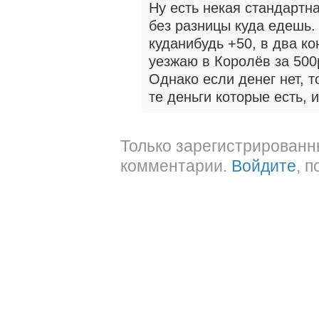
Ну есть некая стандартн
без разницы куда едешь.
куданибудь +50, в два к
уезжаю в Королёв за 500
Однако если денег нет, т
те деньги которые есть, и
Только зарегистрированн
комментарии.
Войдите
, 