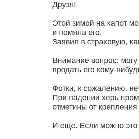
Друзя!
Этой зимой на капот м
и помяла его.
Заявил в страховую, ка
Внимание вопрос: могу 
продать его кому-нибудь
Фотки, к сожалению, не
При падении херь пром
отметины от крепления 
И еще. Если можно это 