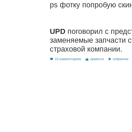
ps фотку попробую ски
UPD
поговорил с предс
заменяемые запчасти с
страховой компании.
15 комментариев
нравится
избранное