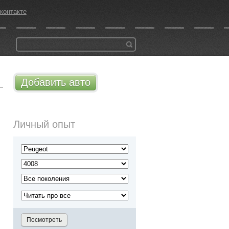
контакте
Добавить авто
Личный опыт