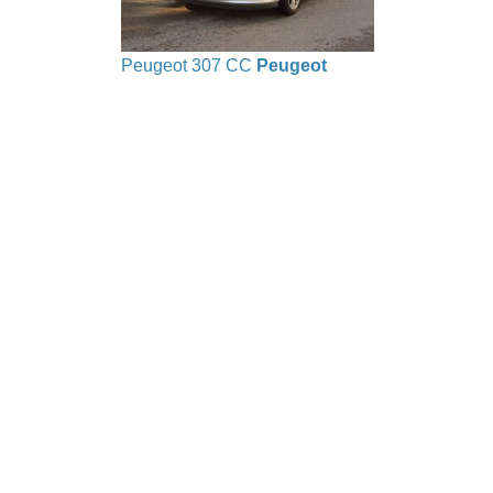
Peugeot 307 CC
Peugeot