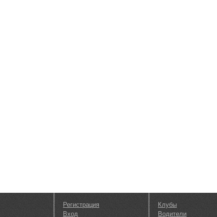
Регистрация
Клубы
Вход
Водители