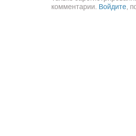
комментарии.
Войдите
, 