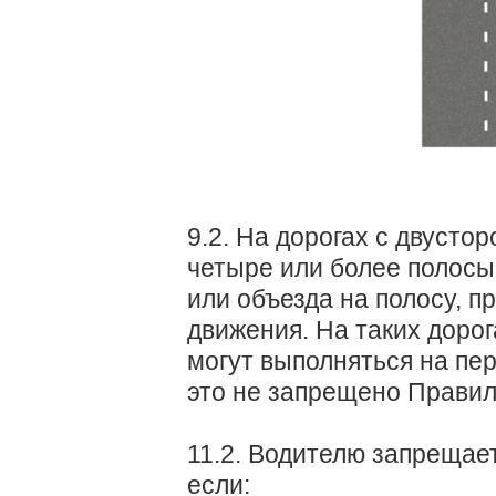
9.2. На дорогах с двуст
четыре или более полосы
или объезда на полосу, п
движения. На таких доро
могут выполняться на пер
это не запрещено Правил
11.2. Водителю запрещает
если: