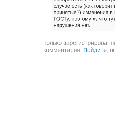
случае есть (как говори
принятые?) изменения в 
ГОСТу, поэтому хз что ту
нарушения нет.
Только зарегистрированн
комментарии.
Войдите
, 