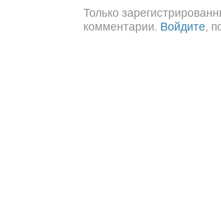
Только зарегистрированн
комментарии.
Войдите
, 