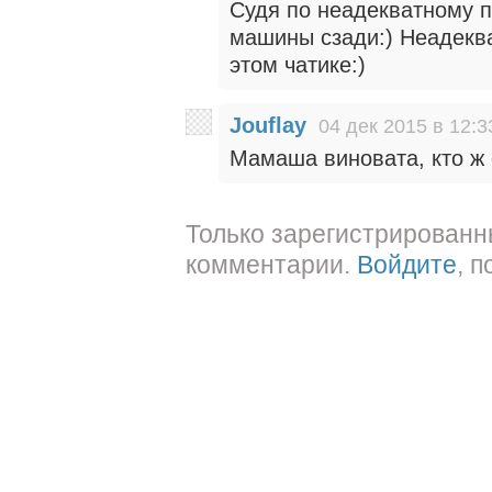
Судя по неадекватному п
машины сзади:) Неадеква
этом чатике:)
Jouflay
04 дек 2015 в 12:3
Мамаша виновата, кто ж 
Только зарегистрированн
комментарии.
Войдите
, 