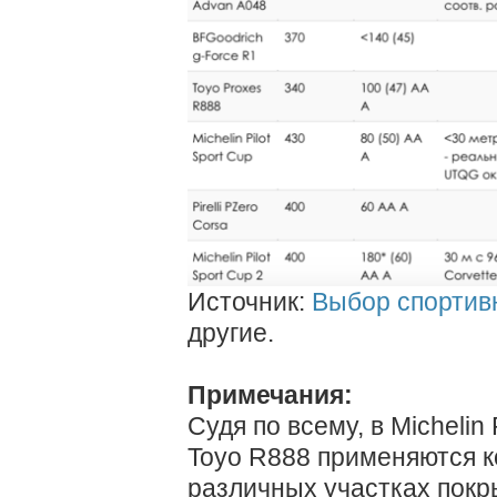
Источник:
Выбор спортив
другие.
Примечания:
Судя по всему, в Michelin 
Toyo R888 применяются 
различных участках покр