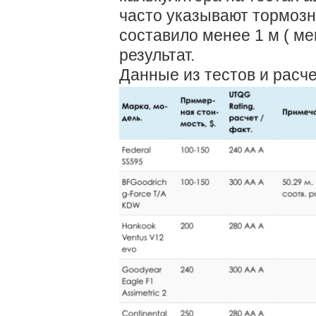
часто указывают тормозно
составило менее 1 м ( ме
результат.
Данные из тестов и расче