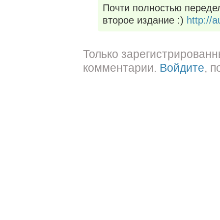
Почти полностью передел
второе издание :)
http://
Только зарегистрированн
комментарии.
Войдите
, 