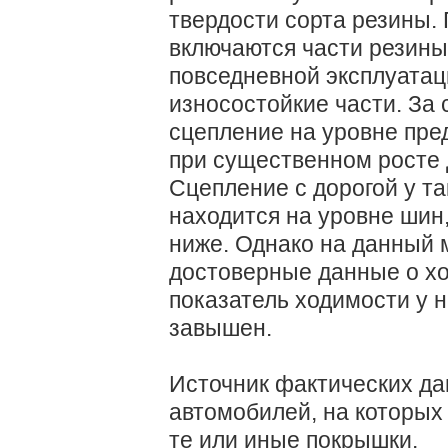
твердости сорта резины. 
включаются части резины 
повседневной эксплуатац
износостойкие части. За 
сцепление на уровне пред
при существенном росте 
Сцепление с дорогой у т
находится на уровне шин,
ниже. Однако на данный 
достоверные данные о хо
показатель ходимости у 
завышен.
Источник фактических да
автомобилей, на которых
те или иные покрышки.