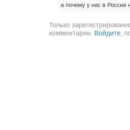
а почему у нас в России 
Только зарегистрированн
комментарии.
Войдите
, 