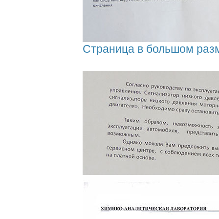
Страница в большом раз