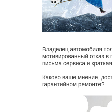
Владелец автомобиля пол
мотивированный отказ в 
письма сервиса и краткая
Каково ваше мнение, дост
гарантийном ремонте?