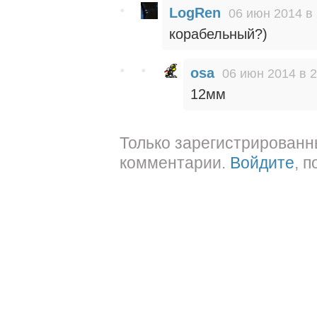
LogRen
06 июн 2014 в 
корабельный?)
osa
06 июн 2014 в 2
12мм
Только зарегистрированн
комментарии.
Войдите
, 