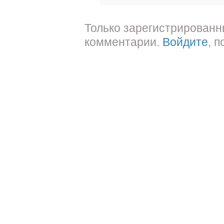
Только зарегистрированн
комментарии.
Войдите
, 