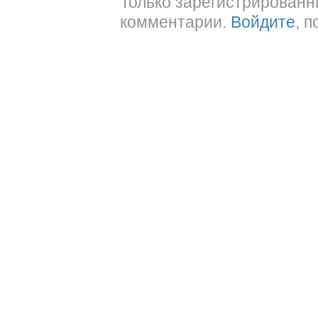
Только зарегистрированн
комментарии.
Войдите
, 