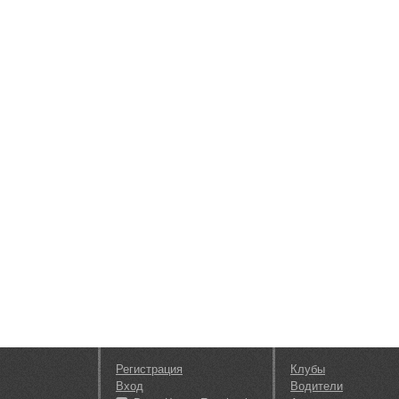
Регистрация
Клубы
Вход
Водители