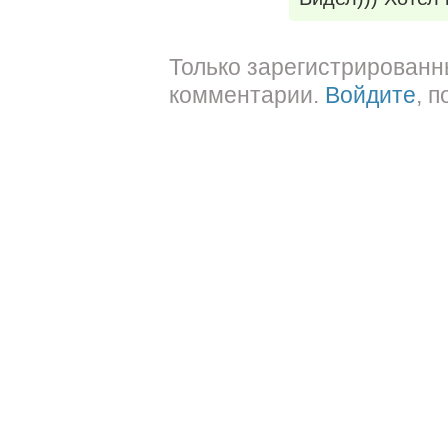
Только зарегистрированн
комментарии.
Войдите
, 