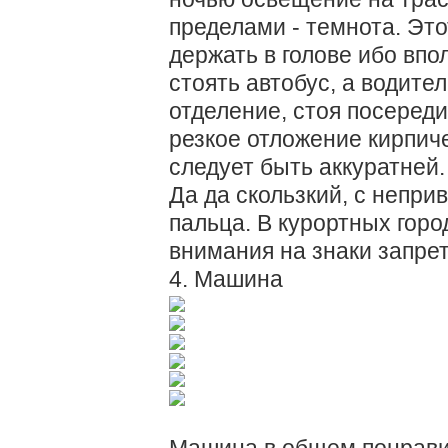
пределами - темнота. Эт
держать в голове ибо впо
стоять автобус, а водите
отделение, стоя посереди
резкое отложение кирпич
следует быть аккуратней.
Да да скользкий, с неприв
пальца. В курортных горо
внимания на знаки запрет
4. Машина