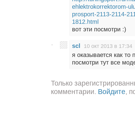
ehlektrokorrektorom-ul
prosport-2113-2114-2
1812.html
вот эти посмотри :)
scl
10 окт 2013 в 17:34
я оказывается как то 
посмотри тут все моде
Только зарегистрированн
комментарии.
Войдите
, 