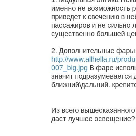
именно не возможность р
приведет к свечению в не
пассажиров и не сильно 
существенно большей це
2. Дополнительные фары
http://www.allhella.ru/pro
007_big.jpg
В фаре исполь
значит подразумевается 
ближний\дальний. крепит
Из всего вышесказанного 
даст лучшее освещение? 