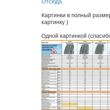
Отсюда
.
Картинки в полный разме
картинку )
Одной картинкой (спаси