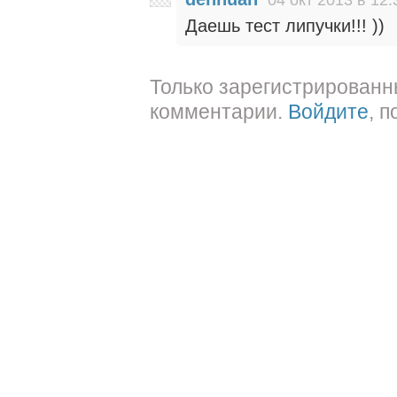
Даешь тест липучки!!! ))
Только зарегистрированн
комментарии.
Войдите
, 