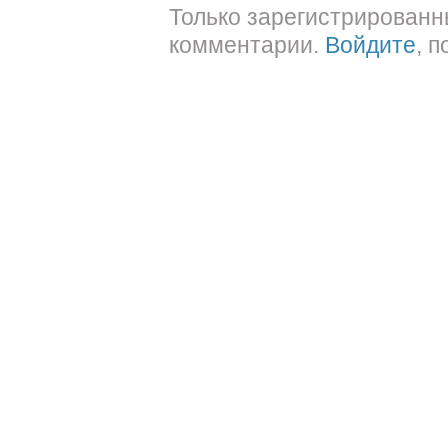
Только зарегистрированн
комментарии.
Войдите
, 