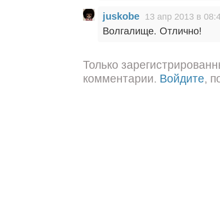
juskobe
13 апр 2013 в 08:
Волгалище. Отлично!
Только зарегистрированн
комментарии.
Войдите
, 