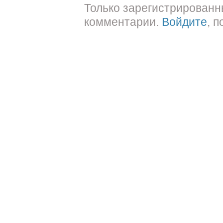
Только зарегистрированн
комментарии.
Войдите
, 