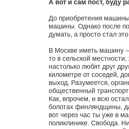
А вот и сам пост, буду 
До приобретения машины 
машины. Однако после по
думать, а просто стал это
В Москве иметь машину —
то в сельской местности,
настолько любят друг дру
километре от соседей, д
выход. Разумеется, орга
общественный транспорт 
Как, впрочем, и всю оста
болотах финляндщины, да
вот через час ты уже в ма
поликлинике. Свобода. Ни