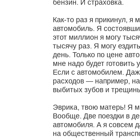
бензин. И страховка.
Как-то раз я прикинул, я 
автомобиль. Я состоявши
этот миллион я могу тыся
тысячу раз. Я могу ездить
день. Только по цене авт
мне надо будет готовить
Если с автомобилем. Даже
расходов — например, на
выбитых зубов и трещины
Эврика, твою матерь! Я м
Вообще. Две поездки в де
автомобиля. А я совсем д
на общественный транспо