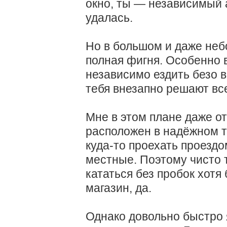
окно, ты — независимый 
удалась.
Но в большом и даже не
полная фигня. Особенно в
независимо ездить безо в
тебя внезапно решают вс
Мне в этом плане даже о
расположен в надёжном т
куда-то проехать проездо
местные. Поэтому чисто 
кататься без пробок хотя
магазин, да.
Однако довольно быстро я