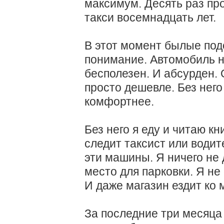
максимум. Десять раз про
такси восемнадцать лет.
В этот момент былые под
понимание. Автомобиль н
бесполезен. И абсурден.
просто дешевле. Без него
комфортнее.
Без него я еду и читаю кн
следит таксист или водит
эти машины. Я ничего не
место для парковки. Я не
И даже магазин ездит ко 
За последние три месяца 