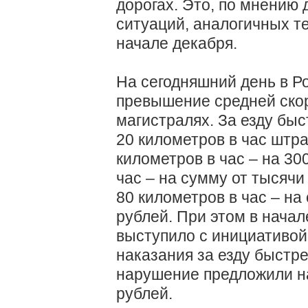
дорогах. Это, по мнению 
ситуаций, аналогичных те
начале декабря.
На сегодняшний день в Ро
превышение средней скор
магистралях. За езду бы
20 километров в час штра
километров в час – на 30
час – на сумму от тысячи
80 километров в час – на
рублей. При этом в начал
выступило с инициативой
наказания за езду быстре
нарушение предложили н
рублей.