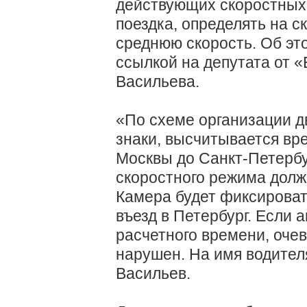
действующих скоростных 
поездка, определять на 
среднюю скорость. Об эт
ссылкой на депутата от 
Васильева.
«По схеме организации д
знаки, высчитывается вре
Москвы до Санкт-Петерб
скоростного режима долж
Камера будет фиксироват
въезд в Петербург. Если
расчетного времени, оче
нарушен. На имя водител
Васильев.