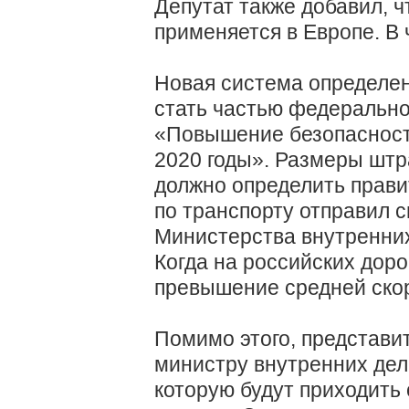
Депутат также добавил, 
применяется в Европе. В 
Новая система определе
стать частью федеральн
«Повышение безопасност
2020 годы». Размеры шт
должно определить прави
по транспорту отправил 
Министерства внутренних
Когда на российских дор
превышение средней скор
Помимо этого, представи
министру внутренних дел
которую будут приходить