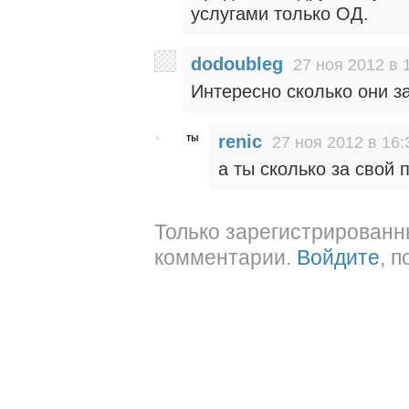
услугами только ОД.
dodoubleg
27 ноя 2012 в 
Интересно сколько они 
renic
27 ноя 2012 в 16:
а ты сколько за свой 
Только зарегистрированн
комментарии.
Войдите
, 