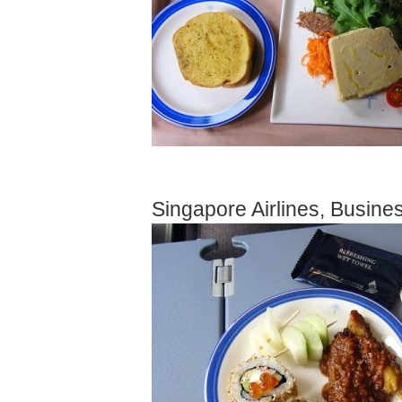
Singapore Airlines, Busine