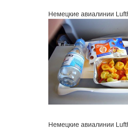
Немецкие авиалинии Luft
Немецкие авиалинии Luft