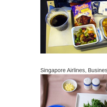
Singapore Airlines, Busine