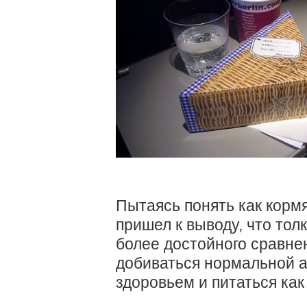
Пытаясь понять как корм
пришел к выводу, что тол
более достойного сравне
добиваться нормальной а
здоровьем и питаться как