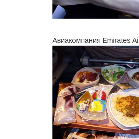
Авиакомпания Emirates Air