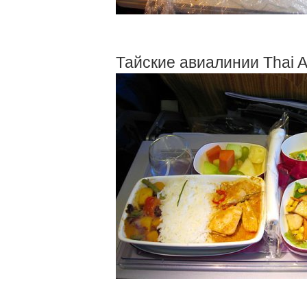
Тайские авиалинии Thai A