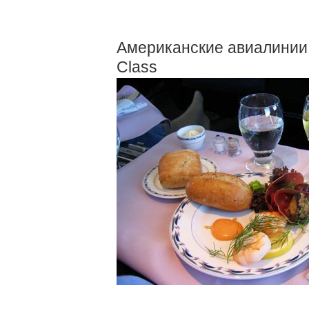
Американские авиалинии Co
Class