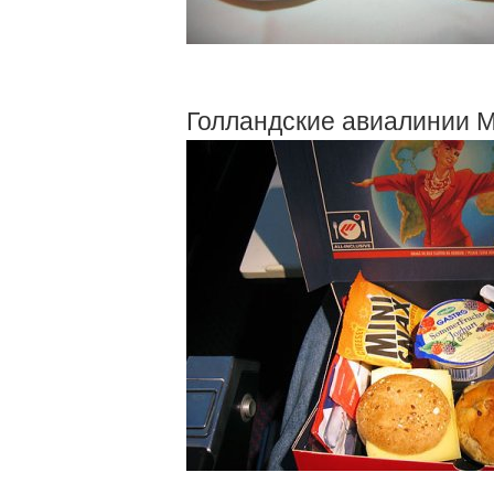
Голландские авиалинии Ma