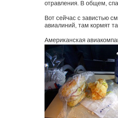
отравления. В общем, спа
Вот сейчас с завистью с
авиалиний, там кормят та
Американская авиакомпани