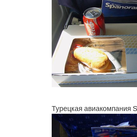
Турецкая авиакомпания Sky