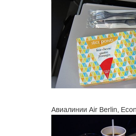
Авиалинии Air Berlin, Eco