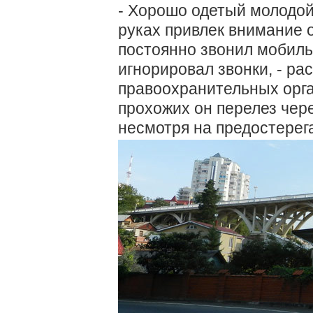
- Хорошо одетый молодой
руках привлек внимание 
постоянно звонил мобиль
игнорировал звонки, - рас
правоохранительных орган
прохожих он перелез чере
несмотря на предостерег