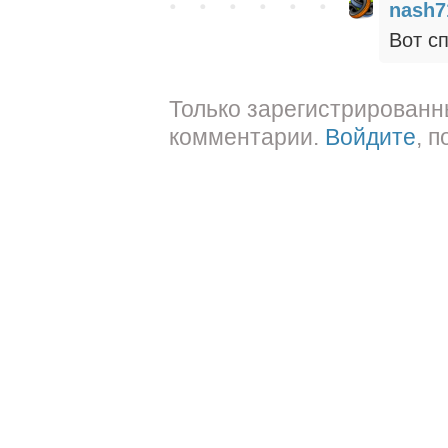
nash7
Вот сп
Только зарегистрированн
комментарии.
Войдите
, 