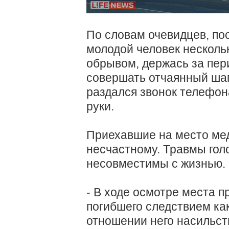
По словам очевидцев, пос
молодой человек несколь
обрывом, держась за пер
совершать отчаянный шаг
раздался звонок телефон
руки.
Приехавшие на место мед
несчастному. Травмы гол
несовместимы с жизнью.
- В ходе осмотре места п
погибшего следствием ка
отношении него насильст