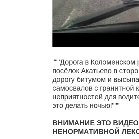
"""Дорога в Коломенском 
посёлок Акатьево в стор
дорогу битумом и высыпа
самосвалов с гранитной 
неприятностей для водит
это делать ночью!"""
ВНИМАНИЕ ЭТО ВИДЕО
НЕНОРМАТИВНОЙ ЛЕКС