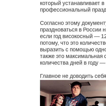
который устанавливает 
профессиональный празд
Согласно этому документ
праздноваться в России н
если год високосный — 1
потому, что это количест
выразить с помощью одно
также это максимальная 
количества дней в году —
Главное не доводить себя 