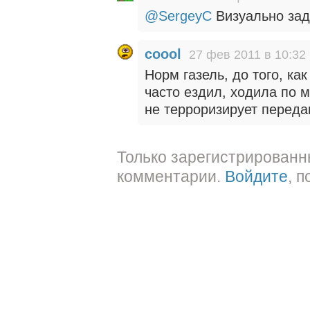
@SergeyC
Визуально зад
coool
27 фев 2011 в 10:32
Норм газель, до того, ка
часто ездил, ходила по м
не терроризирует переда
Только зарегистрированн
комментарии.
Войдите
, 