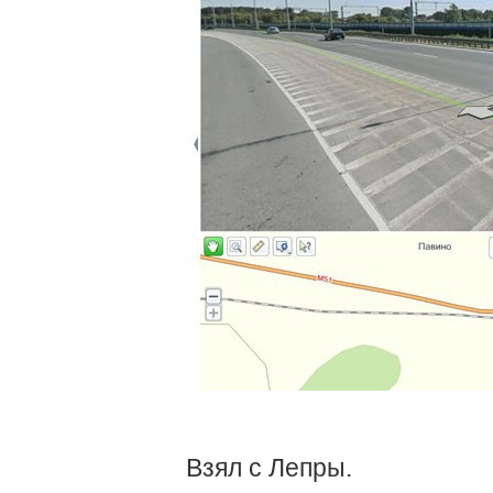
Взял с Лепры.