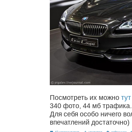
Посмотреть их можно
тут
340 фото, 44 мб трафика.
Для себя особо ничего во
впечатлений достаточно)
42 комментария
нравится
избранное