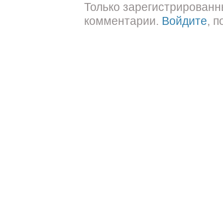
Только зарегистрированн
комментарии.
Войдите
, 