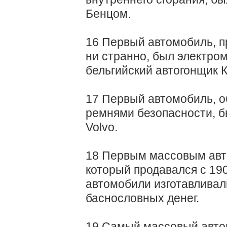
Бенцом.
16 Первый автомобиль, п
ни странно, был электром
бельгийский автогонщик 
17 Первый автомобиль, 
ремнями безопасности, б
Volvo.
18 Первым массовым авт
который продавался с 1908
автомобили изготавливал
баснословных денег.
19 Самый массовый автом