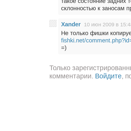
такое состояние задних 
склонностью к заносам п
Xander
10 июн 2009 в 15:4
Не только фишки копируе
fishki.net/comment.php?i
=)
Только зарегистрированн
комментарии.
Войдите
, 