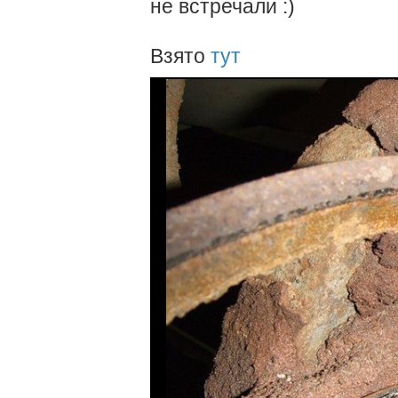
не встречали :)
Взято
тут