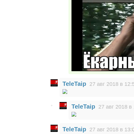
TeleTaip
27 авг 2018 в 12:
TeleTaip
27 авг 2018 в
TeleTaip
27 авг 2018 в 13: