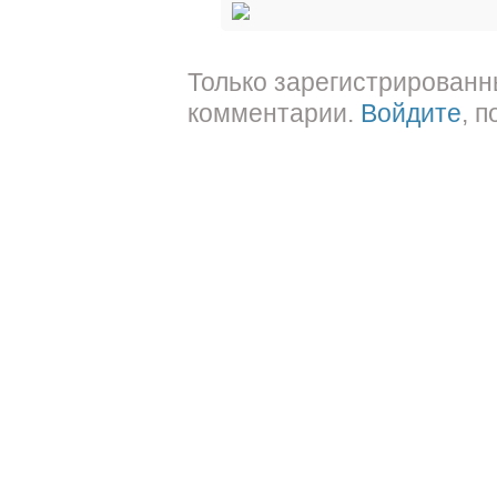
Только зарегистрированн
комментарии.
Войдите
, 