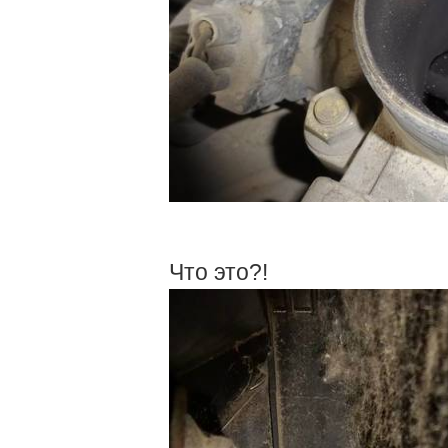
Что это?!