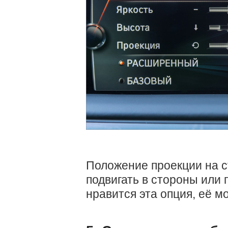
Положение проекции на с
подвигать в стороны или 
нравится эта опция, её м