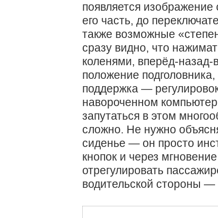
появляется изображение 
его часть, до переключат
также возможные «степен
сразу видно, что нажимат
коленями, вперёд-назад-в
положение подголовника,
поддержка — регулирово
навороченном компьютер
запутаться в этом много
сложно. Не нужно объясня
сиденье — он просто инст
кнопок и через мгновение
отрегулировать пассажир
водительской стороны — 