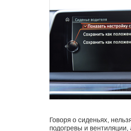
Говоря о сиденьях, нельз
подогревы и вентиляции, 