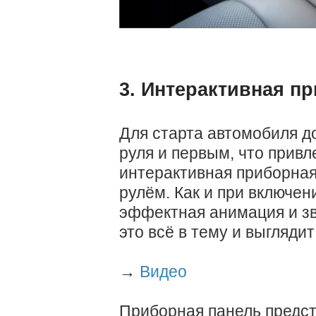
3. Интерактивная п
Для старта автомобиля до
руля и первым, что привл
интерактивная приборная
рулём. Как и при включени
эффектная анимация и зв
это всё в тему и выгляди
→
Видео
Приборная панель предст