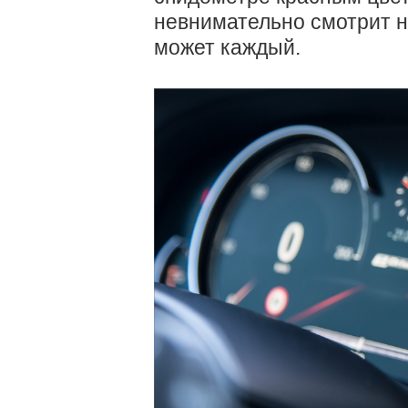
невнимательно смотрит на
может каждый.