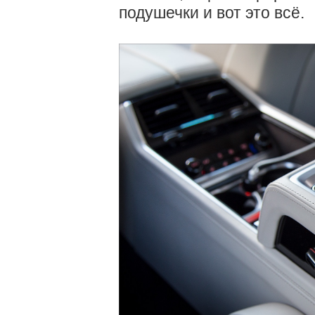
подушечки и вот это всё.