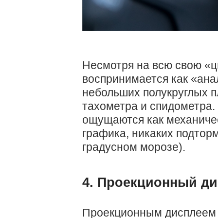
Несмотря на всю свою «ц
воспринимается как «анал
небольших полукруглых п
тахометра и спидометра.
ощущаются как механиче
графика, никаких подторм
градусном морозе).
4. Проекционный д
Проекционным дисплеем 