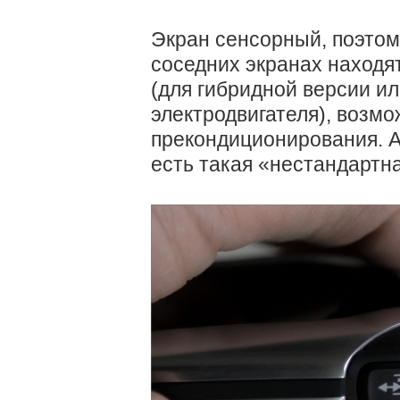
Экран сенсорный, поэтом
соседних экранах находят
(для гибридной версии ил
электродвигателя), возм
прекондиционирования. А
есть такая «нестандартна