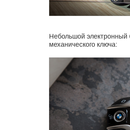
Небольшой электронный б
механического ключа: