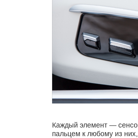
Каждый элемент — сенсор
пальцем к любому из них