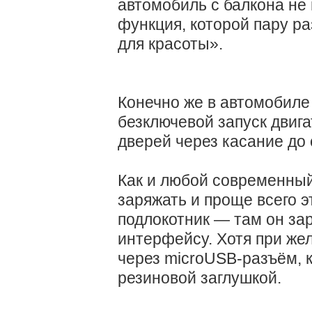
автомобиль с балкона не 
функция, которой пару ра
для красоты».
Конечно же в автомобиле
безключевой запуск двига
дверей через касание до 
Как и любой современный 
заряжать и проще всего э
подлокотник — там он за
интерфейсу. Хотя при же
через microUSB-разъём, 
резиновой заглушкой.