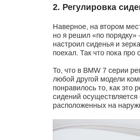
2. Регулировка сид
Наверное, на втором мест
но я решил «по порядку» 
настроил сиденья и зерка
поехал. Так что пока про 
То, что в BMW 7 серии ре
любой другой модели ком
понравилось то, как это 
сидений осуществляется 
расположенных на наружн