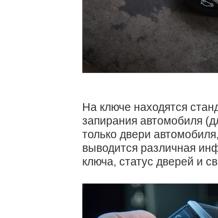
На ключе находятся стан
запирания автомобиля (д
только двери автомобиля, 
выводится различная инф
ключа, статус дверей и св