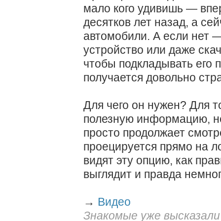
мало кого удивишь — впе
десятков лет назад, а с
автомобили. А если нет 
устройство или даже ска
чтобы подкладывать его 
получается довольно стра
Для чего он нужен? Для т
полезную информацию, не
просто продолжает смотр
проецируется прямо на л
видят эту опцию, как пра
выглядит и правда немно
→
Видео
Знакомые уже высказали