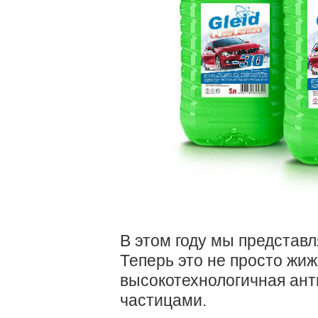
В этом году мы представл
Теперь это не просто жижа
высокотехнологичная ант
частицами.