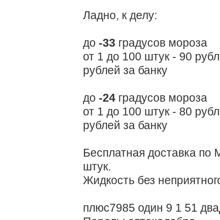
Ладно, к делу:
до
-33
градусов мороза
от 1 до 100 штук - 90 руб
рублей за банку
до
-24
градусов мороза
от 1 до 100 штук - 80 руб
рублей за банку
Бесплатная доставка по 
штук.
Жидкость без неприятног
плюс7985 один 9 1 51 двад