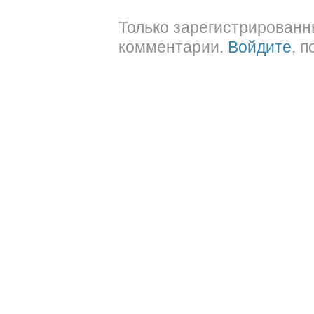
Только зарегистрированн
комментарии.
Войдите
, 