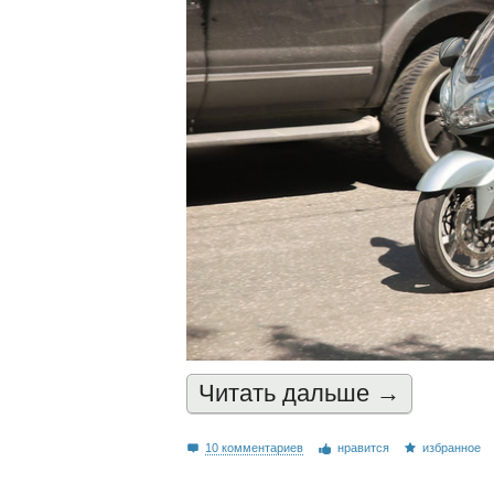
Читать дальшe →
10 комментариев
нравится
избранное