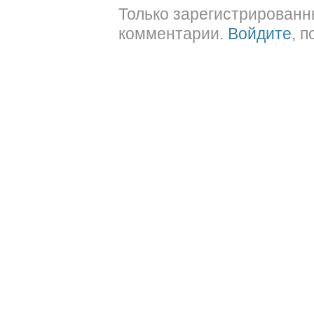
Только зарегистрированн
комментарии.
Войдите
, 