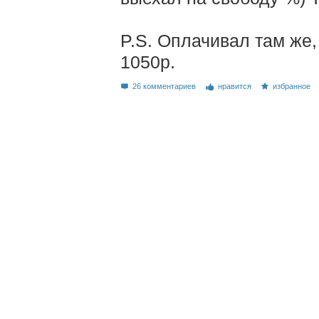
P.S. Оплачивал там же,
1050р.
26 комментариев
нравится
избранное