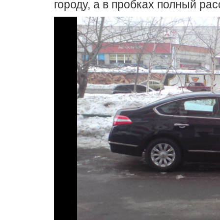
городу, а в пробках полный расс