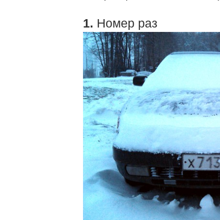
1.
Номер раз