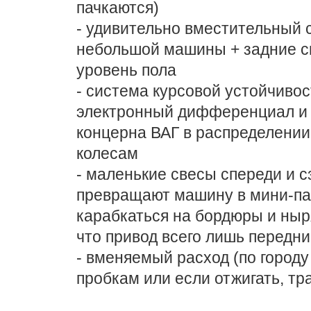
пачкаются)
- удивительно вместительный с
небольшой машины + задние с
уровень пола
- система курсовой устойчивос
электронный дифференциал и 
концерна ВАГ в распределении
колесам
- маленькие свесы спереди и с
превращают машину в мини-пар
карабкаться на бордюры и ныря
что привод всего лишь передни
- вменяемый расход (по городу 
пробкам или если отжигать, тра