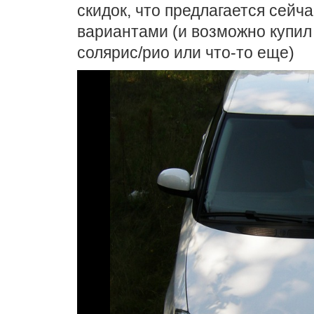
скидок, что предлагается сейч
вариантами (и возможно купил
солярис/рио или что-то еще)