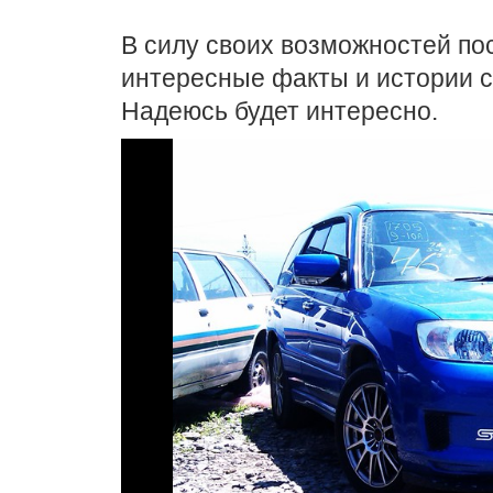
В силу своих возможностей по
интересные факты и истории с
Надеюсь будет интересно.