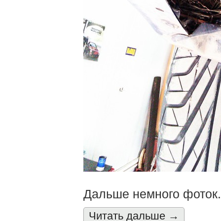
Дальше немного фоток.
Читать дальшe →