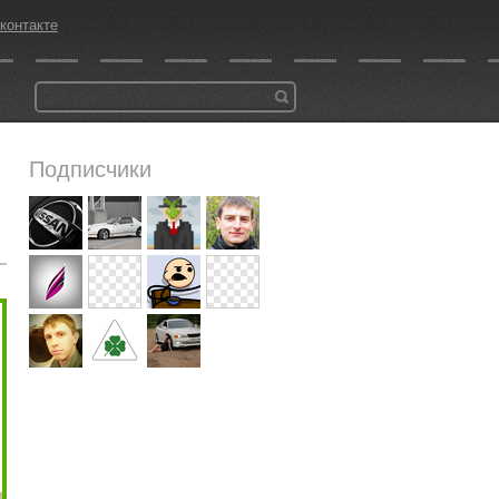
контакте
Подписчики