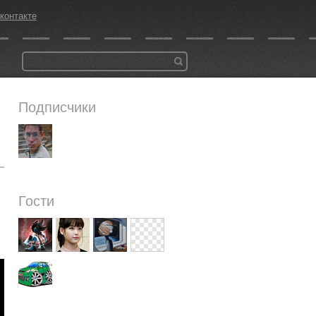
контакте
Подписчики
Гости