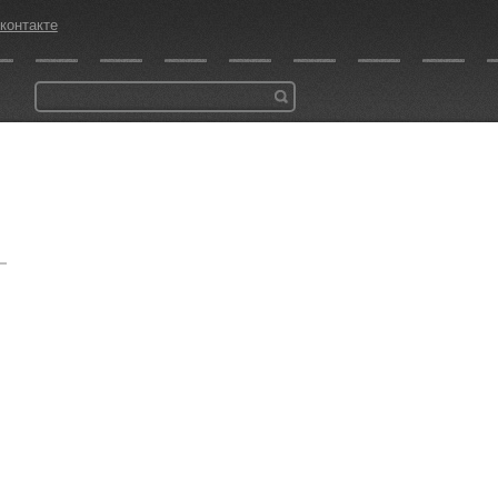
контакте